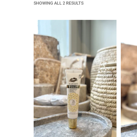
SHOWING ALL 2 RESULTS