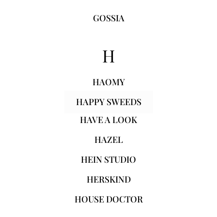
GOSSIA
H
HAOMY
HAPPY SWEEDS
HAVE A LOOK
HAZEL
HEIN STUDIO
HERSKIND
HOUSE DOCTOR