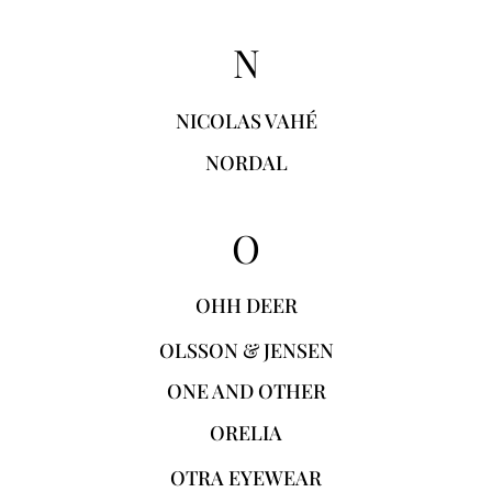
N
NICOLAS VAHÉ
NORDAL
O
OHH DEER
OLSSON & JENSEN
ONE AND OTHER
ORELIA
OTRA EYEWEAR