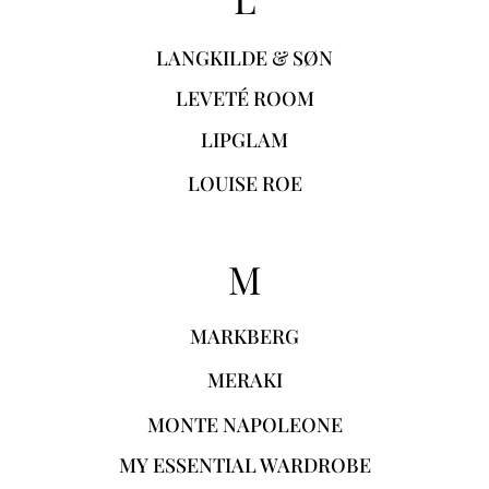
LANGKILDE & SØN
LEVETÉ ROOM
LIPGLAM
LOUISE ROE
M
MARKBERG
MERAKI
MONTE NAPOLEONE
MY ESSENTIAL WARDROBE