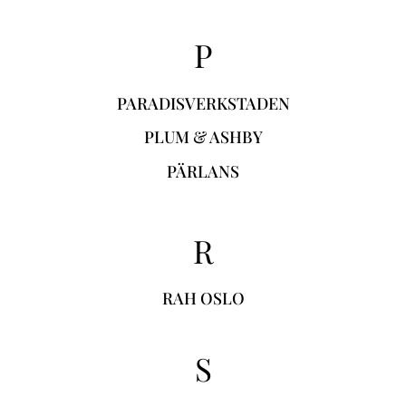
P
PARADISVERKSTADEN
PLUM & ASHBY
PÄRLANS
R
RAH OSLO
S