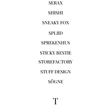
SERAX
SHISHI
SNEAKY FOX
SPLIID
SPREKENHUS
STICKY BESTIE
STOREFACTORY
STUFF DESIGN
SÖGNE
T