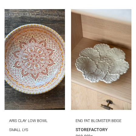
ARIS CLAY LOW BOWL
ENG FAT BLOMSTER BEIGE
STOREFACTORY
SMALL LYS