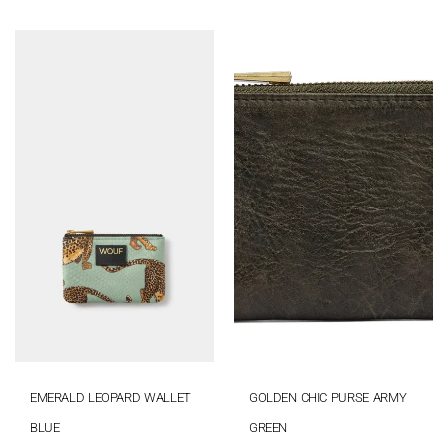
EMERALD LEOPARD WALLET
GOLDEN CHIC PURSE ARMY
BLUE
GREEN