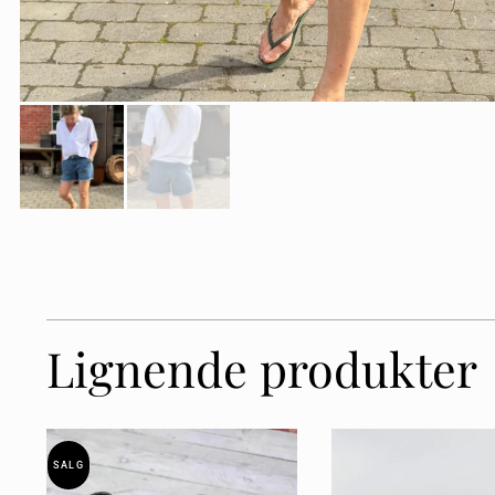
Lignende produkter
SALG