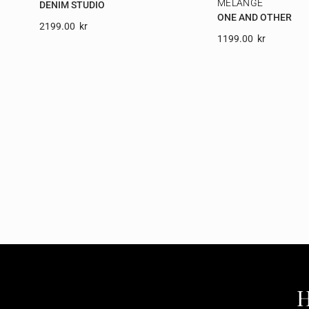
MELANGE
DENIM STUDIO
ONE AND OTHER
2199.00
Kr
1199.00
Kr