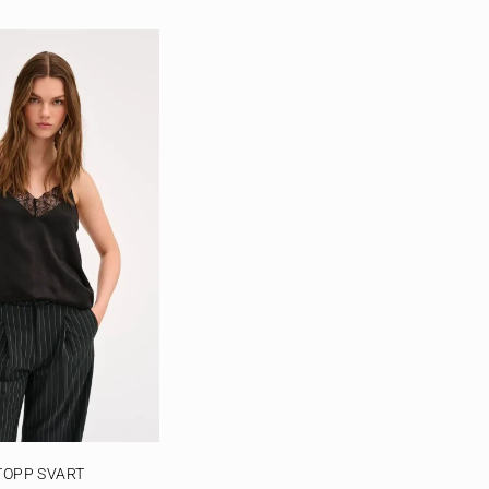
TOPP SVART