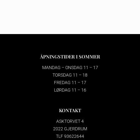
ÅPNINGSTIDER I SOMMER
MANDAG – ONSDAG 11 – 17
TORSDAG 11 – 18
FREDAG 11 – 17
LØRDAG 11 – 16
KONTAKT
ASKTORVET 4
2022 GJERDRUM
TLF 93622644