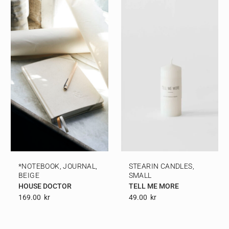
*NOTEBOOK, JOURNAL,
STEARIN CANDLES,
BEIGE
SMALL
HOUSE DOCTOR
TELL ME MORE
169.00
Kr
49.00
Kr