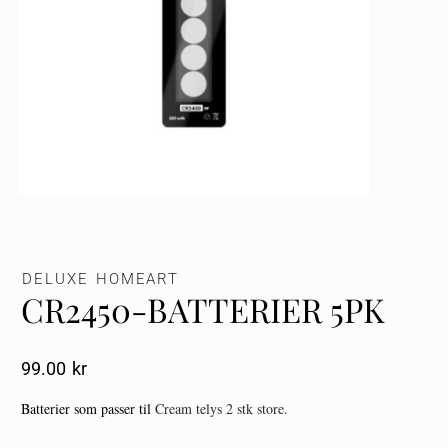
DELUXE HOMEART
CR2450-BATTERIER 5PK
99.00
Kr
Batterier som passer til
Cream telys 2 stk store.