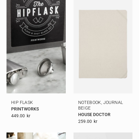
HIP FLASK
NOTEBOOK, JOURNAL
BEIGE
PRINTWORKS
HOUSE DOCTOR
449.00
Kr
259.00
Kr