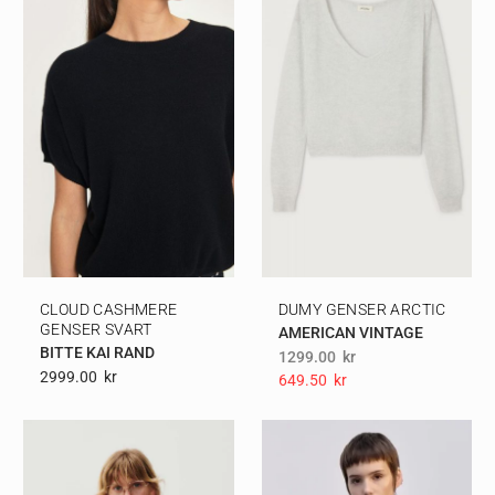
CLOUD CASHMERE
DUMY GENSER ARCTIC
GENSER SVART
AMERICAN VINTAGE
BITTE KAI RAND
1299.00
kr
2999.00
Kr
649.50
Kr