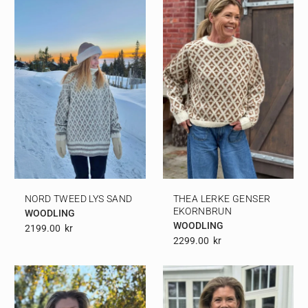
NORD TWEED LYS SAND
THEA LERKE GENSER
EKORNBRUN
WOODLING
WOODLING
2199.00
Kr
2299.00
Kr