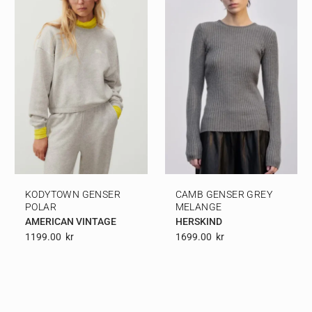
KODYTOWN GENSER
CAMB GENSER GREY
POLAR
MELANGE
AMERICAN VINTAGE
HERSKIND
1199.00
Kr
1699.00
Kr