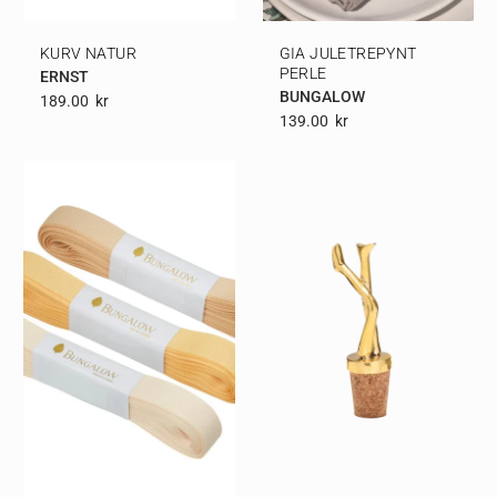
KURV NATUR
GIA JULETREPYNT
PERLE
ERNST
BUNGALOW
189.00
Kr
139.00
Kr