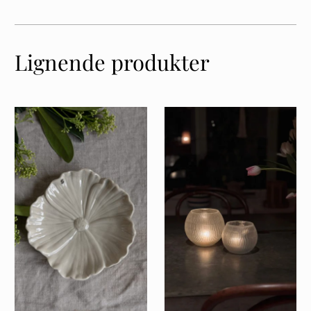
Lignende produkter