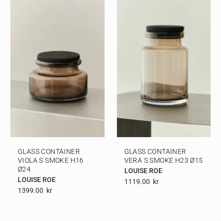
GLASS CONTAINER
GLASS CONTAINER
VIOLA S SMOKE H16
VERA S SMOKE H23 Ø15
Ø24
LOUISE ROE
LOUISE ROE
1119.00
Kr
1399.00
Kr