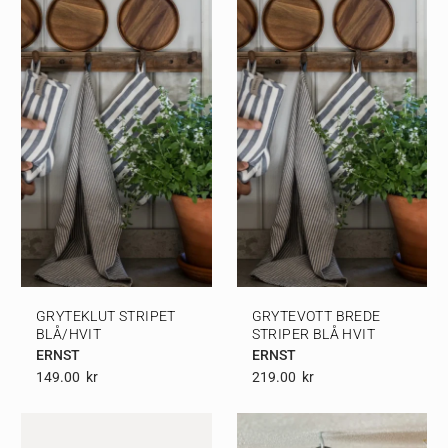
GRYTEKLUT STRIPET
GRYTEVOTT BREDE
BLÅ/HVIT
STRIPER BLÅ HVIT
ERNST
ERNST
149.00
Kr
219.00
Kr