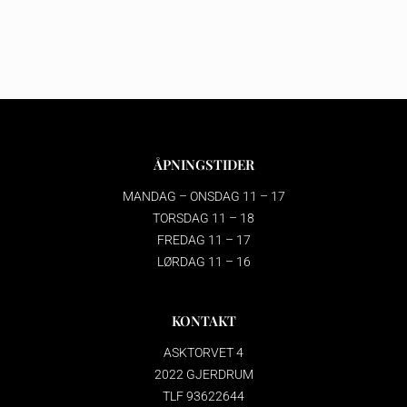
ÅPNINGSTIDER
MANDAG – ONSDAG 11 – 17
TORSDAG 11 – 18
FREDAG 11 – 17
LØRDAG 11 – 16
KONTAKT
ASKTORVET 4
2022 GJERDRUM
TLF 93622644