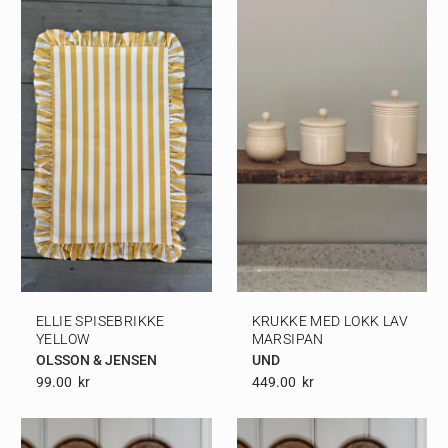
ELLIE SPISEBRIKKE
KRUKKE MED LOKK LAV
YELLOW
MARSIPAN
OLSSON & JENSEN
UND
99.00
Kr
449.00
Kr