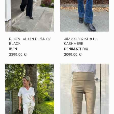
REIGN TAILORED PANTS
JIM 34 DENIM BLUE
BLACK
CASHMERE
IBEN
DENIM STUDIO
2399.00
Kr
2099.00
Kr