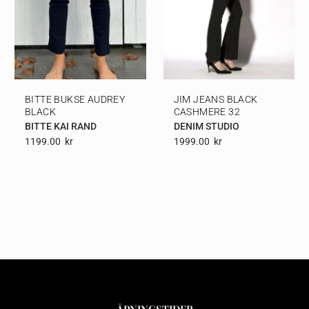
BITTE BUKSE AUDREY
JIM JEANS BLACK
BLACK
CASHMERE 32
BITTE KAI RAND
DENIM STUDIO
1199.00
Kr
1999.00
Kr