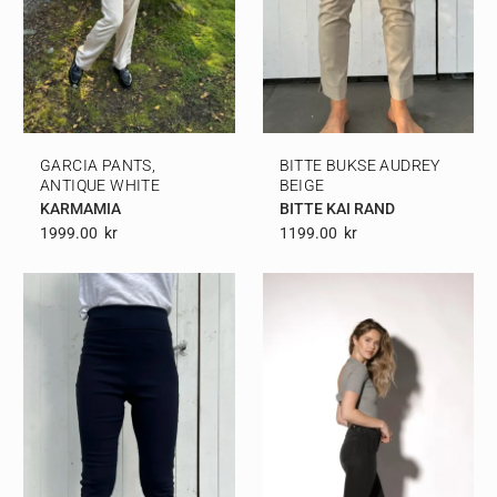
GARCIA PANTS,
BITTE BUKSE AUDREY
ANTIQUE WHITE
BEIGE
KARMAMIA
BITTE KAI RAND
1999.00
Kr
1199.00
Kr