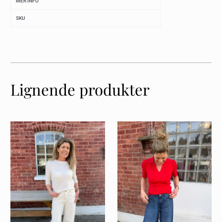
MER INFO
SKU
Lignende produkter