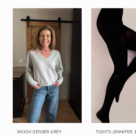
RAXOV GENSER GREY
TIGHTS JENNIFER,