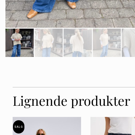
Lignende produkter
SALG