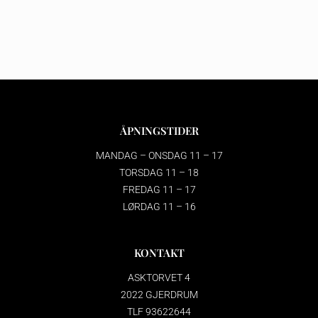
ÅPNINGSTIDER
MANDAG – ONSDAG 11 – 17
TORSDAG 11 – 18
FREDAG 11 – 17
LØRDAG 11 – 16
KONTAKT
ASKTORVET 4
2022 GJERDRUM
TLF 93622644