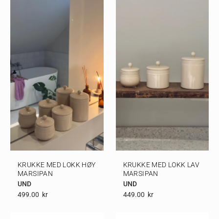
KRUKKE MED LOKK HØY
KRUKKE MED LOKK LAV
MARSIPAN
MARSIPAN
UND
UND
499.00
Kr
449.00
Kr