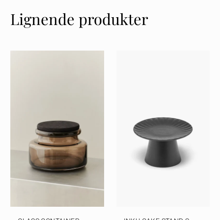
Lignende produkter