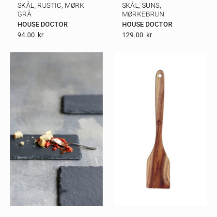
SKÅL, RUSTIC, MØRK
SKÅL, SUNS,
GRÅ
MØRKEBRUN
HOUSE DOCTOR
HOUSE DOCTOR
94.00
Kr
129.00
Kr