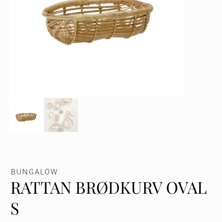
BUNGALOW
RATTAN BRØDKURV OVAL
S