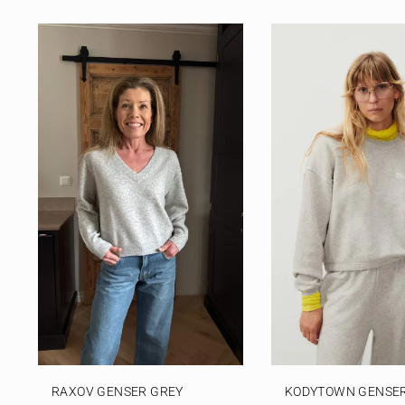
RAXOV GENSER GREY
KODYTOWN GENSER