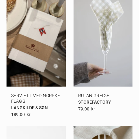
SERVIETT MED NORSKE
RUTAN GREIGE
FLAGG
STOREFACTORY
LANGKILDE & SØN
79.00
Kr
189.00
Kr