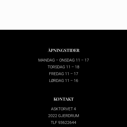
ÅPNINGSTIDER
MANDAG – ONSDAG 11 – 17
TORSDAG 11 – 18
FREDAG 11 – 17
LØRDAG 11 – 16
KONTAKT
ASKTORVET 4
2022 GJERDRUM
TLF 93622644