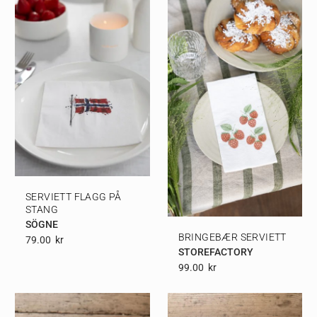
SERVIETT FLAGG PÅ
STANG
SÖGNE
BRINGEBÆR SERVIETT
79.00
Kr
STOREFACTORY
99.00
Kr