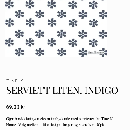
TINE K
SERVIETT LITEN, INDIGO
69.00
Kr
Gjør borddekningen ekstra innbydende med servietter fra Tine K
Home. Velg mellom ulike design, farger og størrelser. 50pk.