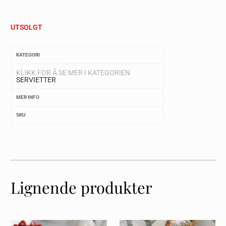
UTSOLGT
KATEGORI
KLIKK FOR Å SE MER I KATEGORIEN
SERVIETTER
MER INFO
SKU
Lignende produkter