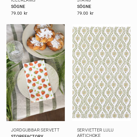
SÖGNE
SÖGNE
79.00
Kr
79.00
Kr
JORDGUBBAR SERVETT
SERVIETTER LULU
ARTICHOKE
STOREFACTORY