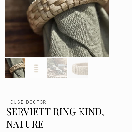
HOUSE DOCTOR
SERVIETT RING KIND,
NATURE