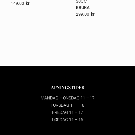
30CM
149.00
Kr
BRUKA
299.00
Kr
ÅPNINGSTIDER
MANDAG – ONSDAG 11 – 17
TORSDAG 11 – 18
FREDAG 11 – 17
LØRDAG 11 – 16