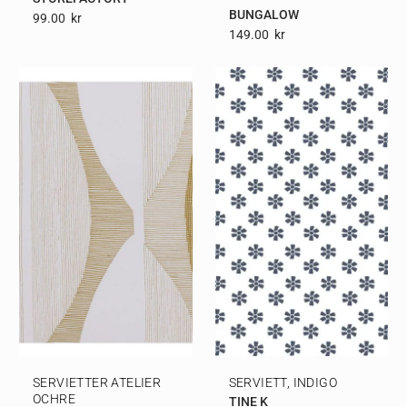
BUNGALOW
99.00
Kr
149.00
Kr
SERVIETTER ATELIER
SERVIETT, INDIGO
OCHRE
TINE K