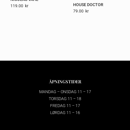
HOUSE DOCTOR
119.00
Kr
79.00
Kr
ÅPNINGSTIDER
MANDAG – ONSDAG 11 – 17
TORSDAG 11 – 18
FREDAG 11 – 17
LØRDAG 11 – 16