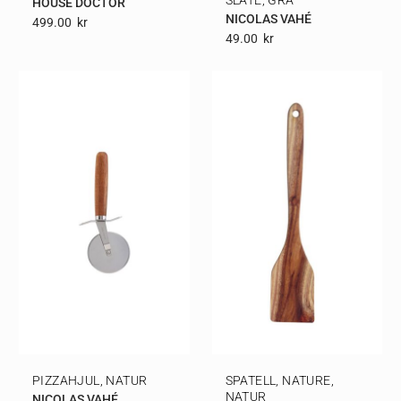
HOUSE DOCTOR
NICOLAS VAHÉ
499.00
Kr
49.00
Kr
PIZZAHJUL, NATUR
SPATELL, NATURE,
NATUR
NICOLAS VAHÉ