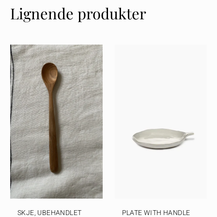
Lignende produkter
SKJE, UBEHANDLET
PLATE WITH HANDLE