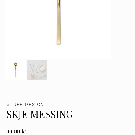
STUFF DESIGN
SKJE MESSING
99.00
Kr