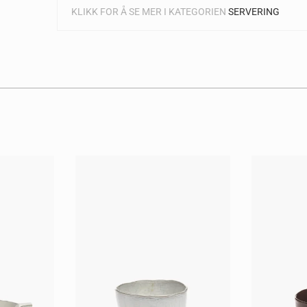
KLIKK FOR Å SE MER I KATEGORIEN
SERVERING