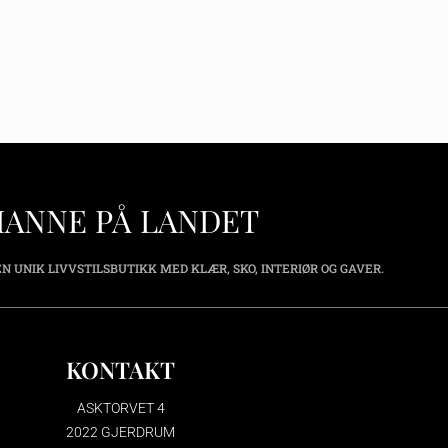
HANNE PÅ LANDET
N UNIK LIVVSTILSBUTIKK MED KLÆR, SKO, INTERIØR OG GAVER.
KONTAKT
ASKTORVET 4
2022 GJERDRUM