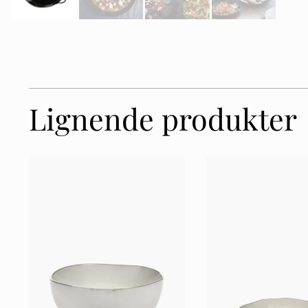
Lignende produkter