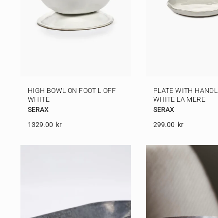
HIGH BOWL ON FOOT L OFF
PLATE WITH HANDL
WHITE
WHITE LA MERE
SERAX
SERAX
1329.00
Kr
299.00
Kr