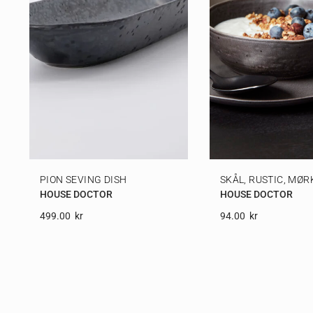
PION SEVING DISH
SKÅL, RUSTIC, MØR
HOUSE DOCTOR
HOUSE DOCTOR
499.00
Kr
94.00
Kr