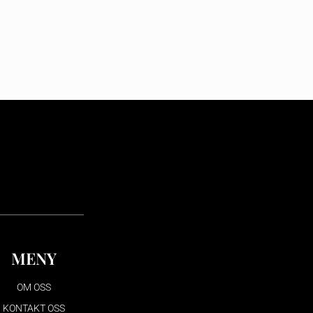
MENY
OM OSS
KONTAKT OSS