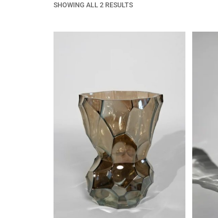
SHOWING ALL 2 RESULTS