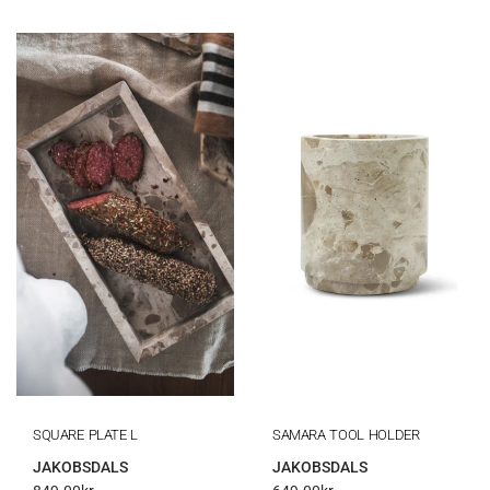
SQUARE PLATE L
SAMARA TOOL HOLDER
JAKOBSDALS
JAKOBSDALS