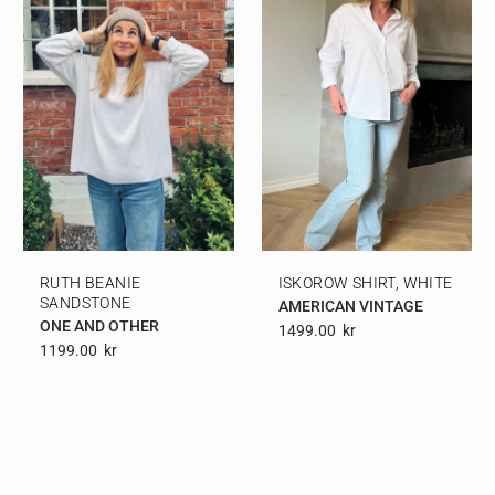
RUTH BEANIE
ISKOROW SHIRT, WHITE
SANDSTONE
AMERICAN VINTAGE
ONE AND OTHER
1499.00
Kr
1199.00
Kr