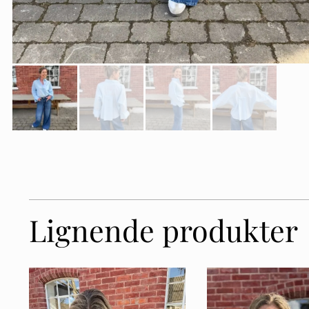
Lignende produkter