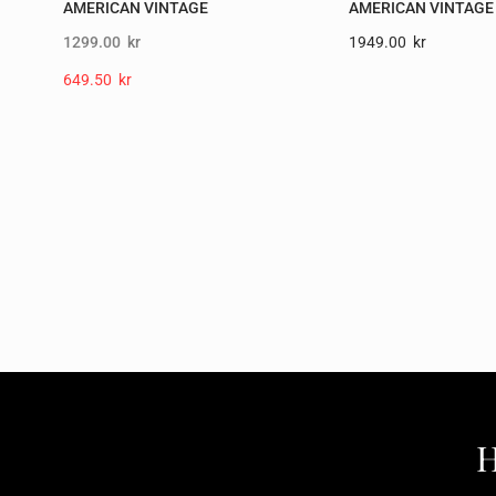
AMERICAN VINTAGE
AMERICAN VINTAGE
1299.00
kr
1949.00
Kr
649.50
Kr