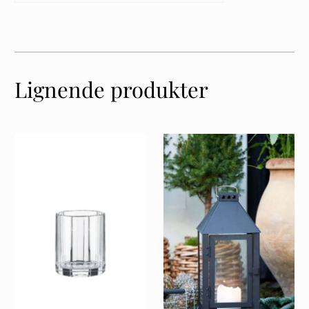
Lignende produkter