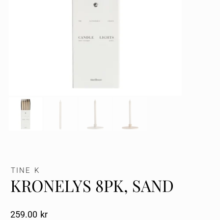
TINE K
KRONELYS 8PK, SAND
259.00
Kr