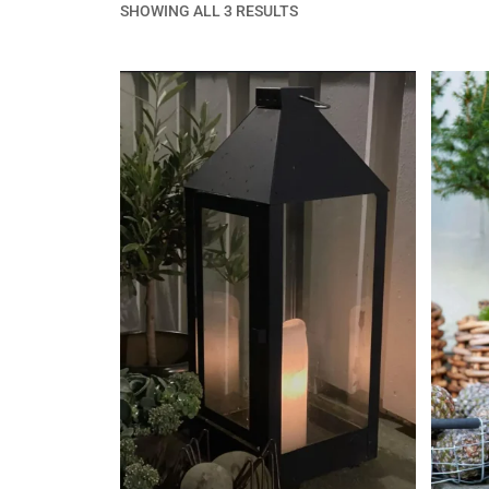
SHOWING ALL 3 RESULTS