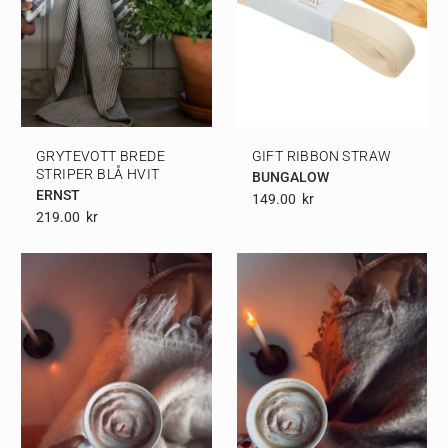
GRYTEVOTT BREDE
GIFT RIBBON STRAW
STRIPER BLÅ HVIT
BUNGALOW
ERNST
149.00
Kr
219.00
Kr