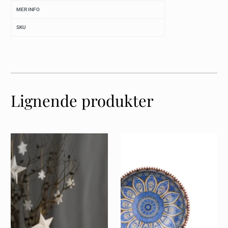
MER INFO
SKU
Lignende produkter