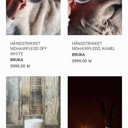
HÅNDSTRIKKET
HÅNDSTRIKKET
MOHAIRPLEDD OFF
MOHAIRPLEDD, KAMEL
WHITE
BRUKA
BRUKA
3999.00
Kr
3999.00
Kr