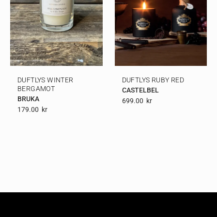
DUFTLYS WINTER
DUFTLYS RUBY RED
BERGAMOT
CASTELBEL
BRUKA
699.00
Kr
179.00
Kr