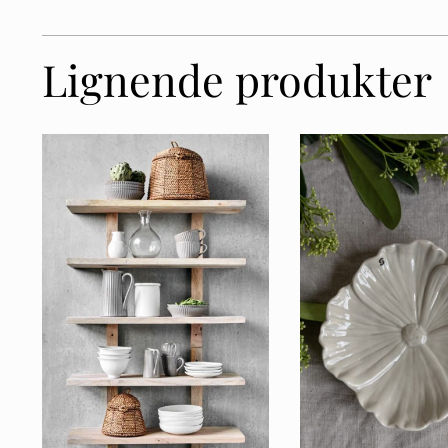
Lignende produkter