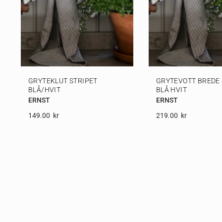
GRYTEKLUT STRIPET
GRYTEVOTT BREDE 
BLÅ/HVIT
BLÅ HVIT
ERNST
ERNST
149.00
Kr
219.00
Kr