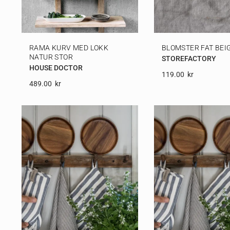
RAMA KURV MED LOKK
BLOMSTER FAT BEIG
NATUR STOR
STOREFACTORY
HOUSE DOCTOR
119.00
Kr
489.00
Kr