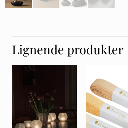
Lignende produkter