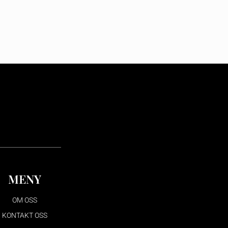
MENY
OM OSS
KONTAKT OSS