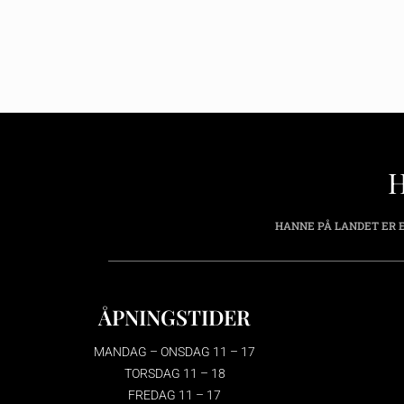
HANNE PÅ LANDET ER E
ÅPNINGSTIDER
MANDAG – ONSDAG 11 – 17
TORSDAG 11 – 18
FREDAG 11 – 17