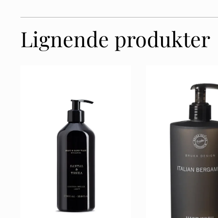
Lignende produkter