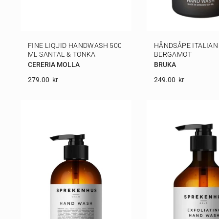
FINE LIQUID HANDWASH 500
HÅNDSÅPE ITALIAN
ML SANTAL & TONKA
BERGAMOT
CERERIA MOLLA
BRUKA
279.00
Kr
249.00
Kr