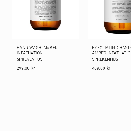
HAND WASH, AMBER
EXFOLIATING HAND
INFATUATION
AMBER INFATUATI
SPREKENHUS
SPREKENHUS
299.00
Kr
489.00
Kr