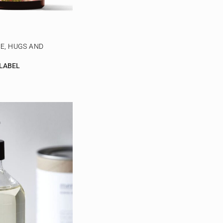
E, HUGS AND
 LABEL