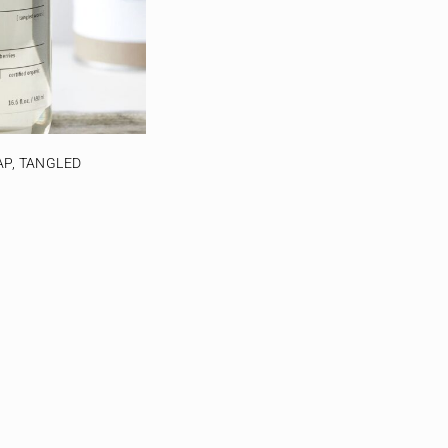
P, TANGLED