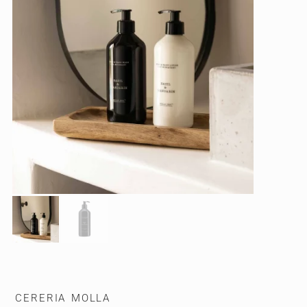
CERERIA MOLLA