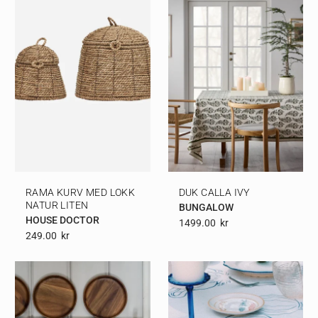
RAMA KURV MED LOKK
DUK CALLA IVY
NATUR LITEN
BUNGALOW
HOUSE DOCTOR
1499.00
Kr
249.00
Kr