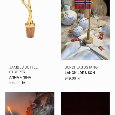
JAMBES BOTTLE
BORDFLAGGSTANG
STOPPER
LANGKILDE & SØN
ANNA + NINA
949.00
Kr
279.00
Kr