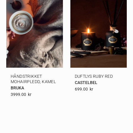
HÅNDSTRIKKET
DUFTLYS RUBY RED
MOHAIRPLEDD, KAMEL
CASTELBEL
BRUKA
699.00
Kr
3999.00
Kr