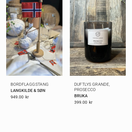
BORDFLAGGSTANG
DUFTLYS GRANDE,
PROSECCO
LANGKILDE & SØN
BRUKA
949.00
Kr
399.00
Kr