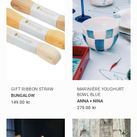
GIFT RIBBON STRAW
MARINIÈRE YOUGHURT
BOWL BLUE
BUNGALOW
ANNA + NINA
149.00
Kr
279.00
Kr