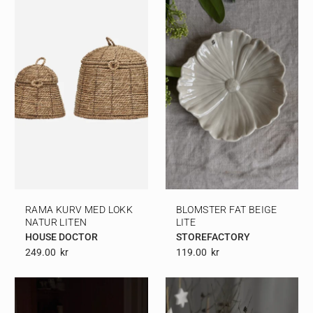
RAMA KURV MED LOKK
BLOMSTER FAT BEIGE
NATUR LITEN
LITE
HOUSE DOCTOR
STOREFACTORY
249.00
Kr
119.00
Kr