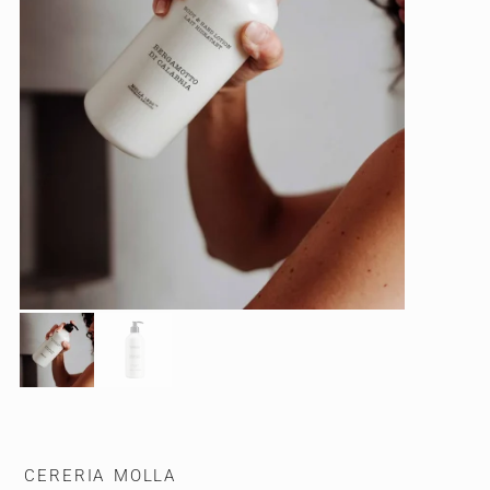
CERERIA MOLLA