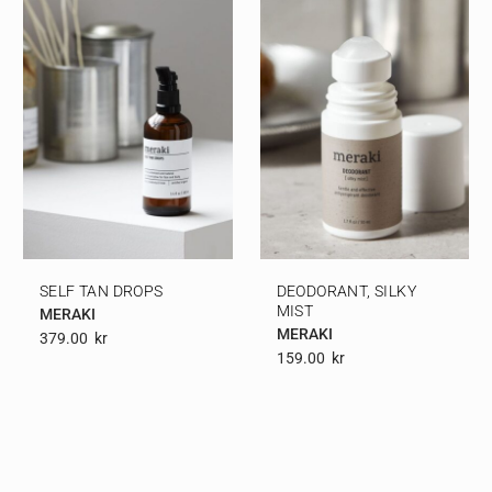
SELF TAN DROPS
DEODORANT, SILKY
MIST
MERAKI
MERAKI
379.00
Kr
159.00
Kr