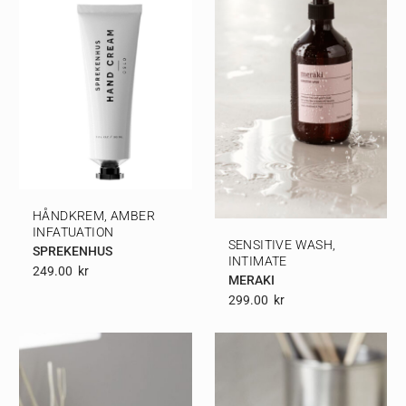
HÅNDKREM, AMBER
INFATUATION
SENSITIVE WASH,
SPREKENHUS
INTIMATE
249.00
Kr
MERAKI
299.00
Kr