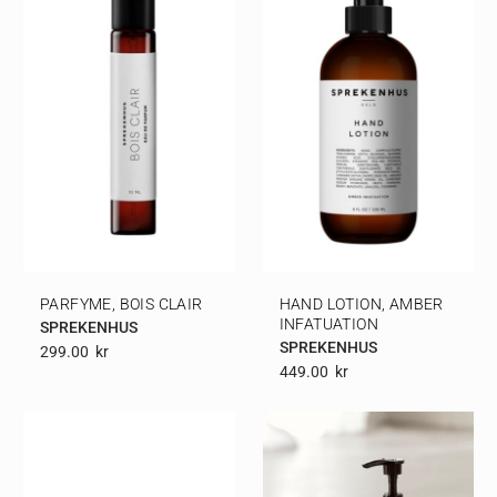
PARFYME, BOIS CLAIR
HAND LOTION, AMBER
INFATUATION
SPREKENHUS
SPREKENHUS
299.00
Kr
449.00
Kr