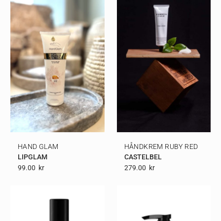
HAND GLAM
HÅNDKREM RUBY RED
LIPGLAM
CASTELBEL
99.00
Kr
279.00
Kr