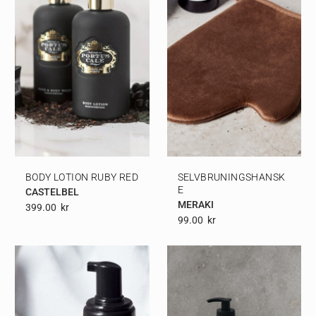
BODY LOTION RUBY RED
SELVBRUNINGSHANSK
E
CASTELBEL
MERAKI
399.00
Kr
99.00
Kr