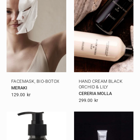
FACEMASK, BIO-BOTOX
HAND CREAM BLACK
ORCHID & LILY
MERAKI
CERERIA MOLLA
129.00
Kr
299.00
Kr