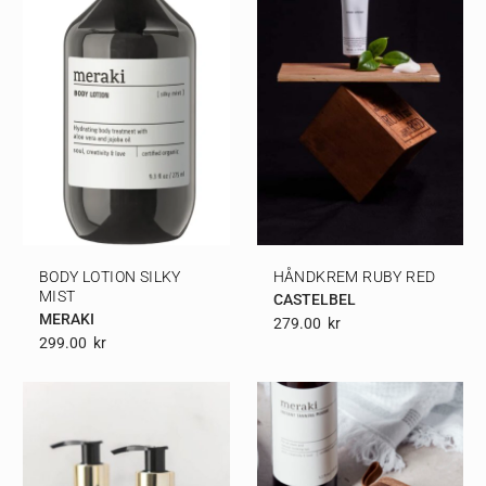
BODY LOTION SILKY
HÅNDKREM RUBY RED
MIST
CASTELBEL
MERAKI
279.00
Kr
299.00
Kr