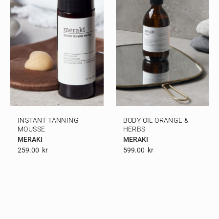
INSTANT TANNING
BODY OIL ORANGE &
MOUSSE
HERBS
MERAKI
MERAKI
259.00
Kr
599.00
Kr