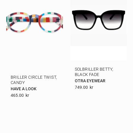
SOLBRILLER BETTY,
BLACK FADE
BRILLER CIRCLE TWIST,
OTRA EYEWEAR
CANDY
749.00
Kr
HAVE A LOOK
465.00
Kr