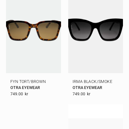
FYN TORT/BROWN
IRMA BLACK/SMOKE
OTRA EYEWEAR
OTRA EYEWEAR
749.00
Kr
749.00
Kr