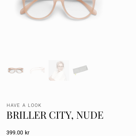
HAVE A LOOK
BRILLER CITY, NUDE
399.00
Kr