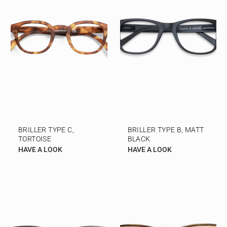
BRILLER TYPE C,
BRILLER TYPE B, MATT
TORTOISE
BLACK
HAVE A LOOK
HAVE A LOOK