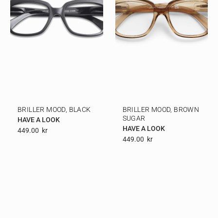
BRILLER MOOD, BLACK
BRILLER MOOD, BROWN
SUGAR
HAVE A LOOK
HAVE A LOOK
449.00
Kr
449.00
Kr