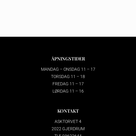
ÅPNINGSTIDER
MANDAG – ONSDAG 11 – 17
TORSDAG 11 – 18
FREDAG 11 – 17
LØRDAG 11 – 16
KONTAKT
ASKTORVET 4
2022 GJERDRUM