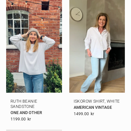
RUTH BEANIE
ISKOROW SHIRT, WHITE
SANDSTONE
AMERICAN VINTAGE
ONE AND OTHER
1499.00
Kr
1199.00
Kr