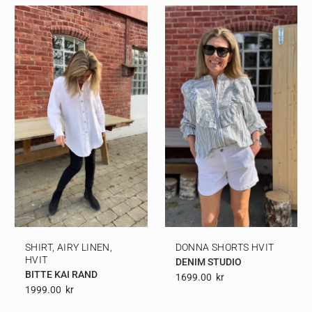
SHIRT, AIRY LINEN,
DONNA SHORTS HVIT
HVIT
DENIM STUDIO
BITTE KAI RAND
1699.00
Kr
1999.00
Kr