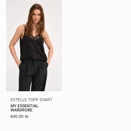
ESTELLE TOPP SVART
MY ESSENTIAL
WARDROBE
600.00
Kr