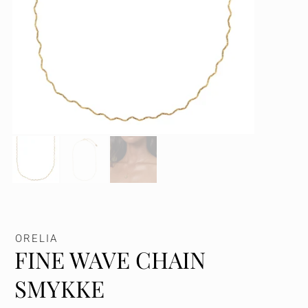
ORELIA
FINE WAVE CHAIN
SMYKKE