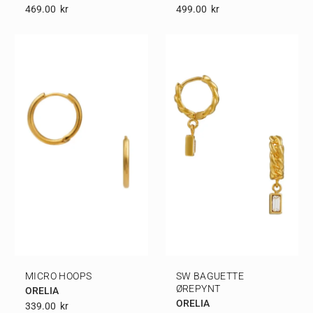
469.00
Kr
499.00
Kr
MICRO HOOPS
SW BAGUETTE
ØREPYNT
ORELIA
ORELIA
339.00
Kr