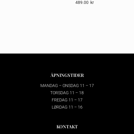
489.00
Kr
ÅPNINGSTIDER
MANDAG – ONSDAG 11 – 17
TORSDAG 11 – 18
FREDAG 11 – 17
LØRDAG 11 – 16
KONTAKT