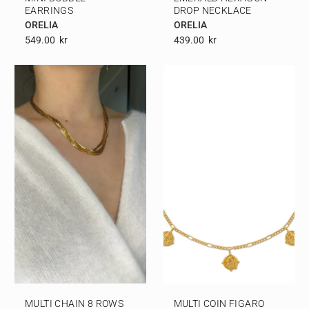
EARRINGS
DROP NECKLACE
ORELIA
ORELIA
549.00
Kr
439.00
Kr
MULTI CHAIN 8 ROWS
MULTI COIN FIGARO