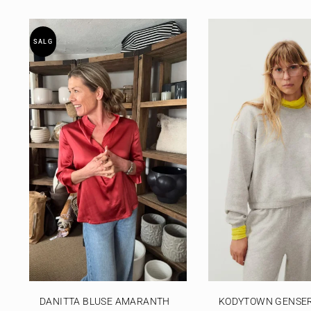
SALG
DANITTA BLUSE AMARANTH
KODYTOWN GENSER