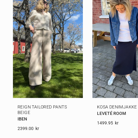
REIGN TAILORED PANTS
KOSA DENIMJAKKE
BEIGE
LEVETÉ ROOM
IBEN
1499.95
Kr
2399.00
Kr