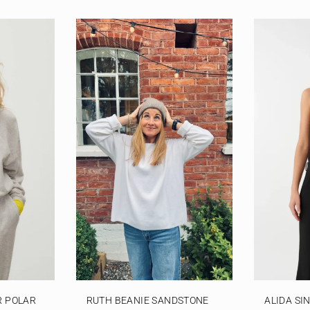
 POLAR
RUTH BEANIE SANDSTONE
ALIDA SI