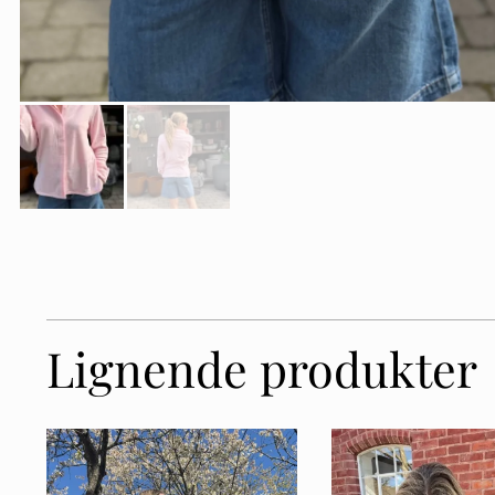
Lignende produkter