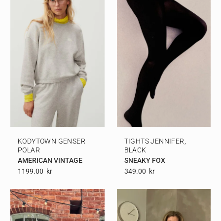
KODYTOWN GENSER
TIGHTS JENNIFER,
POLAR
BLACK
AMERICAN VINTAGE
SNEAKY FOX
1199.00
Kr
349.00
Kr