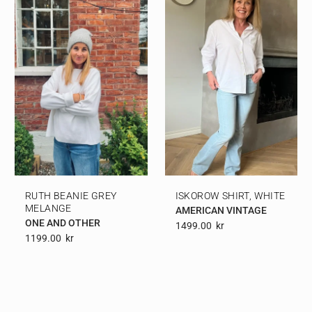
RUTH BEANIE GREY
ISKOROW SHIRT, WHITE
MELANGE
AMERICAN VINTAGE
ONE AND OTHER
1499.00
Kr
1199.00
Kr