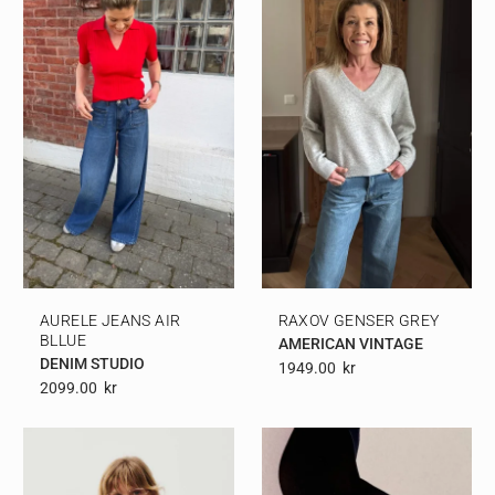
AURELE JEANS AIR
RAXOV GENSER GREY
BLLUE
AMERICAN VINTAGE
DENIM STUDIO
1949.00
Kr
2099.00
Kr