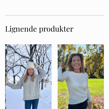
Lignende produkter