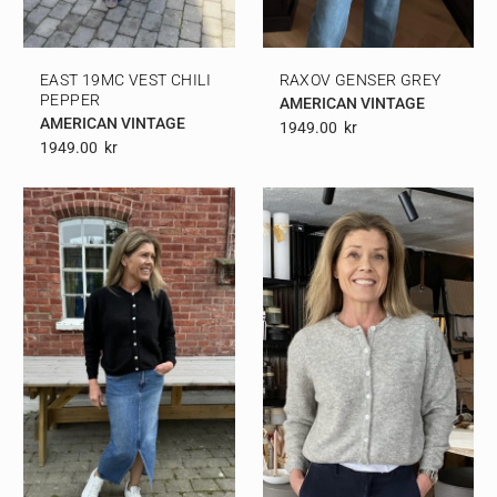
EAST 19MC VEST CHILI
RAXOV GENSER GREY
PEPPER
AMERICAN VINTAGE
AMERICAN VINTAGE
1949.00
Kr
1949.00
Kr