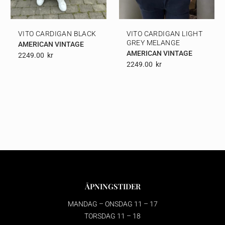
VITO CARDIGAN BLACK
VITO CARDIGAN LIGHT
GREY MELANGE
AMERICAN VINTAGE
AMERICAN VINTAGE
2249.00
Kr
2249.00
Kr
ÅPNINGSTIDER
MANDAG – ONSDAG 11 – 17
TORSDAG 11 – 18