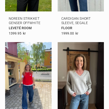
NOREEN STRIKKET
CARDIGAN SHORT
GENSER OFFWHITE
SLEEVE, SEGALE
LEVETÉ ROOM
FLOOR
1399.95
Kr
1999.00
Kr