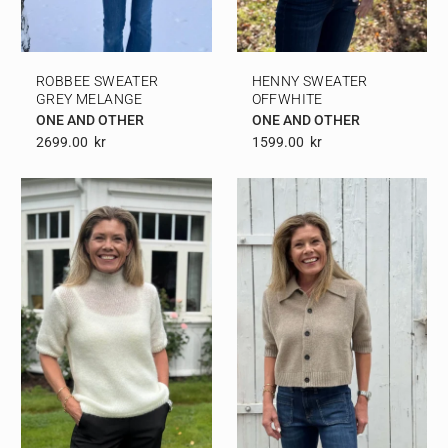
ROBBEE SWEATER
HENNY SWEATER
GREY MELANGE
OFFWHITE
ONE AND OTHER
ONE AND OTHER
2699.00
Kr
1599.00
Kr