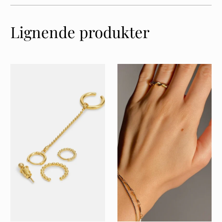
Lignende produkter