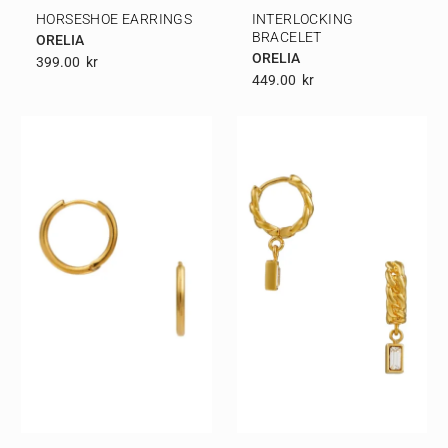
HORSESHOE EARRINGS
INTERLOCKING
BRACELET
ORELIA
ORELIA
399.00
Kr
449.00
Kr