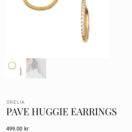
ORELIA
PAVE HUGGIE EARRINGS
499.00
Kr