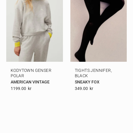
KODYTOWN GENSER
TIGHTS JENNIFER,
POLAR
BLACK
AMERICAN VINTAGE
SNEAKY FOX
1199.00
Kr
349.00
Kr