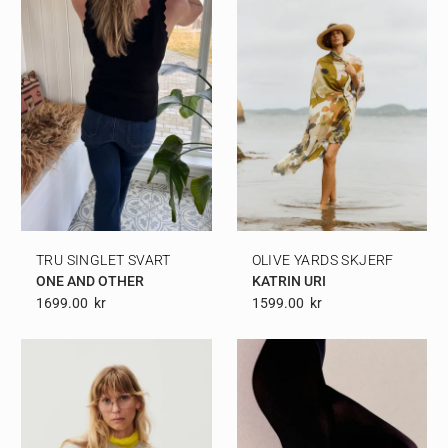
TRU SINGLET SVART
OLIVE YARDS SKJERF
ONE AND OTHER
KATRIN URI
1699.00
Kr
1599.00
Kr