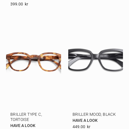
399.00
Kr
BRILLER TYPE C,
BRILLER MOOD, BLACK
TORTOISE
HAVE A LOOK
HAVE A LOOK
449.00
Kr