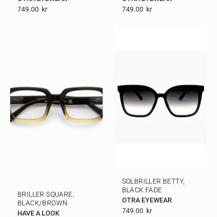
749.00
Kr
749.00
Kr
SOLBRILLER BETTY,
BLACK FADE
BRILLER SQUARE,
OTRA EYEWEAR
BLACK/BROWN
749.00
Kr
HAVE A LOOK