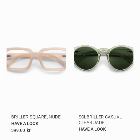
BRILLER SQUARE, NUDE
SOLBRILLER CASUAL,
CLEAR JADE
HAVE A LOOK
HAVE A LOOK
399.00
Kr