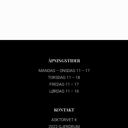
ÅPNINGSTIDER
MANDAG – ONSDAG 11 – 17
TORSDAG 11 – 18
FREDAG 11 – 17
LØRDAG 11 – 16
KONTAKT
ASKTORVET 4
2022 GJERDRUM