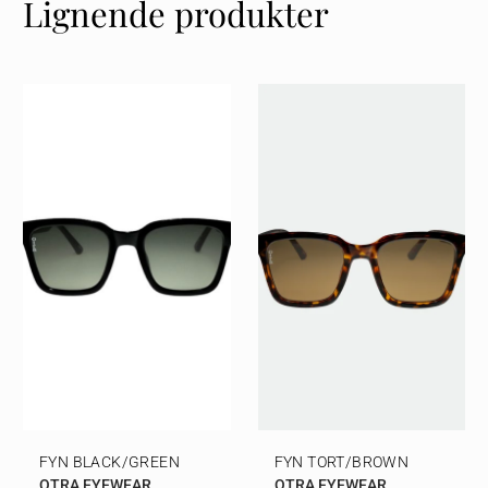
Lignende produkter
FYN BLACK/GREEN
FYN TORT/BROWN
OTRA EYEWEAR
OTRA EYEWEAR