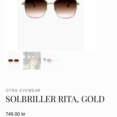
OTRA EYEWEAR
SOLBRILLER RITA, GOLD
749.00
Kr