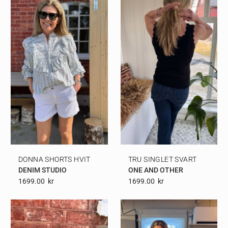
DONNA SHORTS HVIT
TRU SINGLET SVART
DENIM STUDIO
ONE AND OTHER
1699.00
Kr
1699.00
Kr