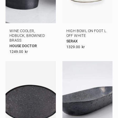
WINE COOLER,
HIGH BOWL ON FOOT L
HDBUCK, BROWNED
OFF WHITE
BRASS
SERAX
HOUSE DOCTOR
1329.00
Kr
1249.00
Kr