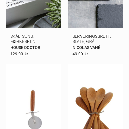
SKÅL, SUNS,
SERVERINGSBRETT,
MØRKEBRUN
SLATE, GRÅ
HOUSE DOCTOR
NICOLAS VAHÉ
129.00
Kr
49.00
Kr