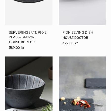
SERVERINGSFAT, PION,
PION SEVING DISH
BLACK/BROWN
HOUSE DOCTOR
HOUSE DOCTOR
499.00
Kr
589.00
Kr