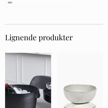
SKU
Lignende produkter