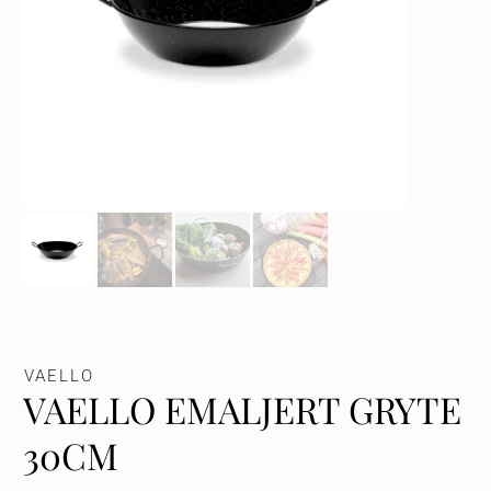
VAELLO
VAELLO EMALJERT GRYTE
30CM