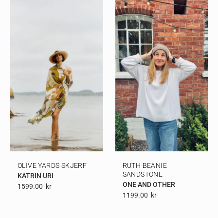
OLIVE YARDS SKJERF
RUTH BEANIE
SANDSTONE
KATRIN URI
ONE AND OTHER
1599.00
Kr
1199.00
Kr