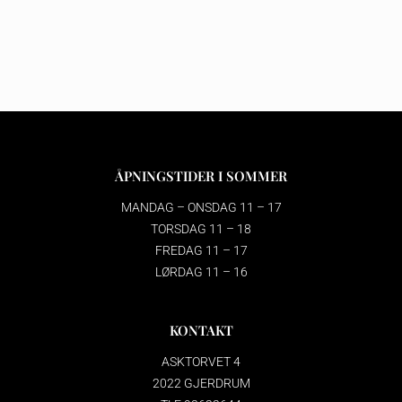
ÅPNINGSTIDER I SOMMER
MANDAG – ONSDAG 11 – 17
TORSDAG 11 – 18
FREDAG 11 – 17
LØRDAG 11 – 16
KONTAKT
ASKTORVET 4
2022 GJERDRUM