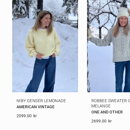
NIBY GENSER LEMONADE
ROBBEE SWEATER 
MELANGE
AMERICAN VINTAGE
ONE AND OTHER
2099.00
Kr
2699.00
Kr