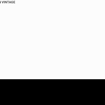
 VINTAGE