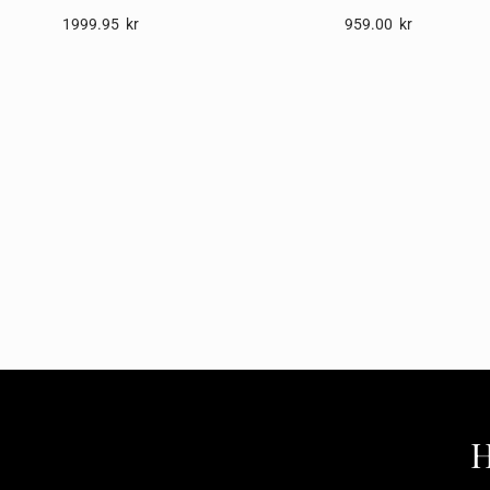
1999.95
Kr
959.00
Kr