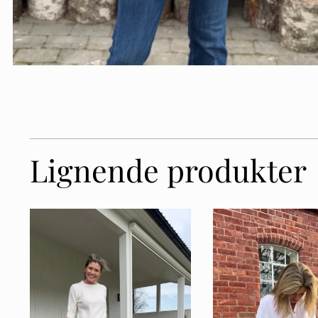
Lignende produkter