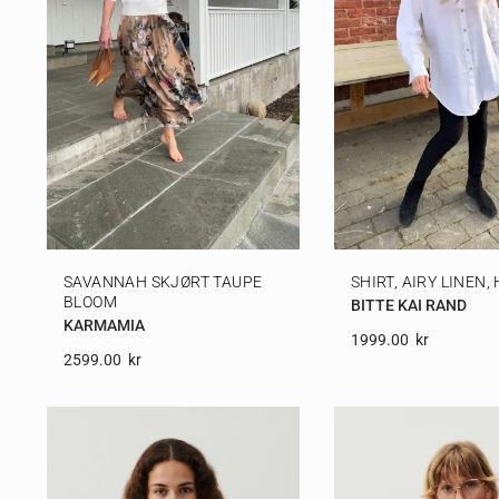
SAVANNAH SKJØRT TAUPE
SHIRT, AIRY LINEN, 
BLOOM
BITTE KAI RAND
KARMAMIA
1999.00
Kr
2599.00
Kr