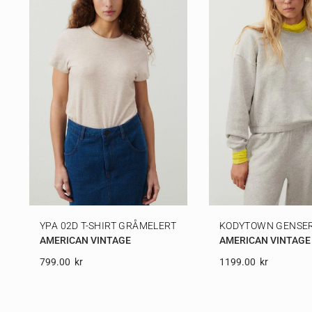
YPA 02D T-SHIRT GRÅMELERT
KODYTOWN GENSER
AMERICAN VINTAGE
AMERICAN VINTAGE
799.00
Kr
1199.00
Kr