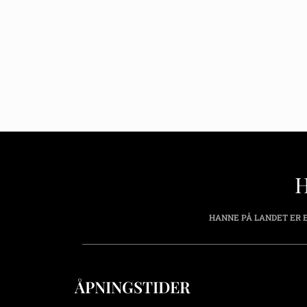
HANNE PÅ LANDET ER E
ÅPNINGSTIDER