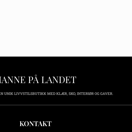
HANNE PÅ LANDET
N UNIK LIVVSTILSBUTIKK MED KLÆR, SKO, INTERIØR OG GAVER.
KONTAKT