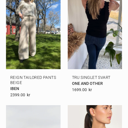
REIGN TAILORED PANTS
TRU SINGLET SVART
BEIGE
ONE AND OTHER
IBEN
1699.00
Kr
2399.00
Kr