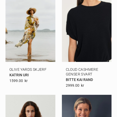
OLIVE YARDS SKJERF
CLOUD CASHMERE
GENSER SVART
KATRIN URI
BITTE KAI RAND
1599.00
Kr
2999.00
Kr