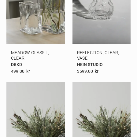
MEADOW GLASS L,
REFLECTION, CLEAR,
CLEAR
VASE
DBKD
HEIN STUDIO
499.00
Kr
3599.00
Kr