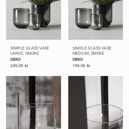
SIMPLE GLASS VASE
SIMPLE GLASS VASE
LARGE, SMOKE
MEDIUM, SMOKE
DBKD
DBKD
249.00
Kr
199.00
Kr