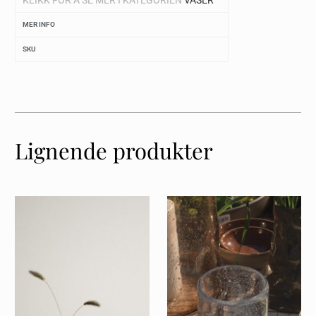
MER INFO
SKU
Lignende produkter