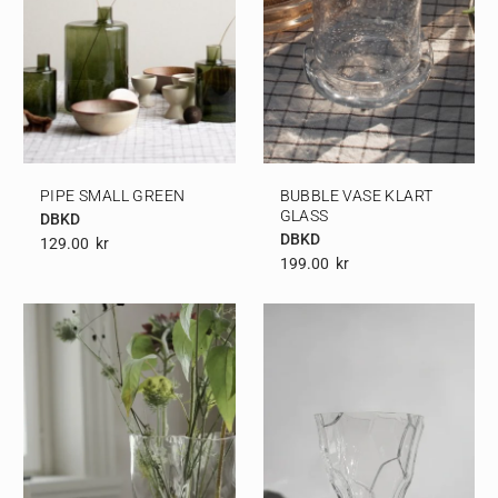
PIPE SMALL GREEN
BUBBLE VASE KLART
GLASS
DBKD
DBKD
129.00
Kr
199.00
Kr