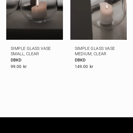
SIMPLE GLASS VASE
SIMPLE GLASS VASE
SMALL, CLEAR
MEDIUM, CLEAR
DBKD
DBKD
99.00
Kr
149.00
Kr