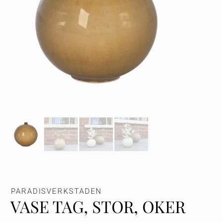
PARADISVERKSTADEN
VASE TAG, STOR, OKER