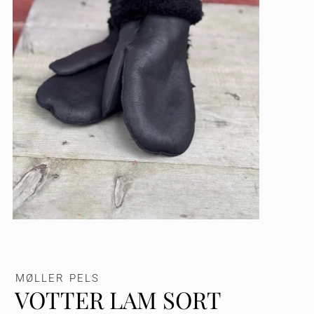
MØLLER PELS
VOTTER LAM SORT