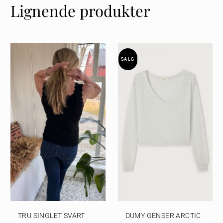
Lignende produkter
SALG
TRU SINGLET SVART
DUMY GENSER ARCTIC