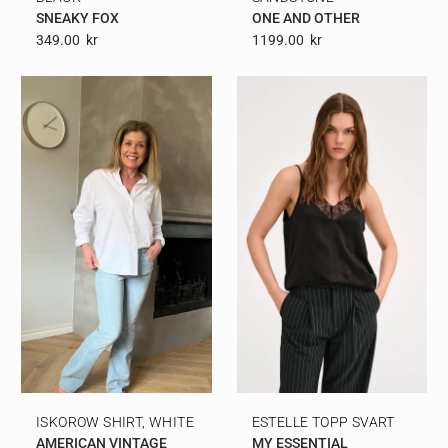
SNEAKY FOX
ONE AND OTHER
349.00
Kr
1199.00
Kr
ISKOROW SHIRT, WHITE
ESTELLE TOPP SVART
AMERICAN VINTAGE
MY ESSENTIAL