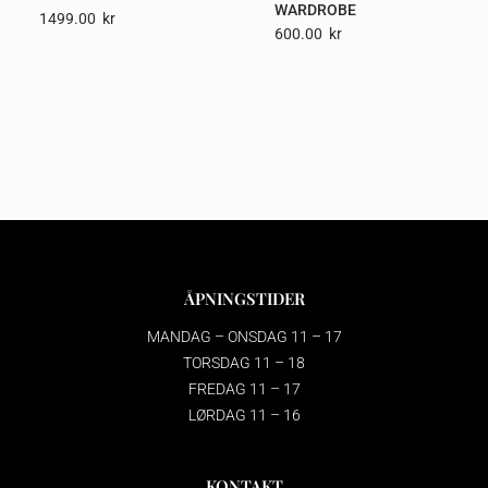
WARDROBE
1499.00
Kr
600.00
Kr
ÅPNINGSTIDER
MANDAG – ONSDAG 11 – 17
TORSDAG 11 – 18
FREDAG 11 – 17
LØRDAG 11 – 16
KONTAKT