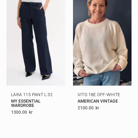
LARA 115 PANT L 32
VITO 18E OFF-WHITE
MY ESSENTIAL
AMERICAN VINTAGE
WARDROBE
2100.00
Kr
1300.00
Kr