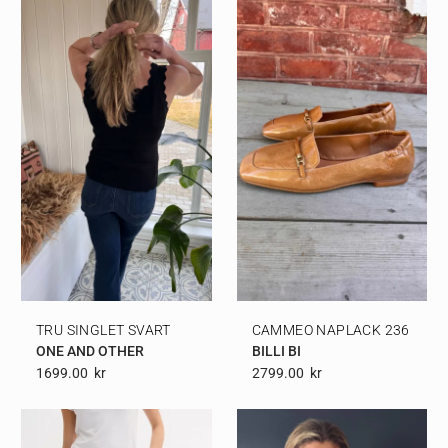
TRU SINGLET SVART
CAMMEO NAPLACK 236
ONE AND OTHER
BILLI BI
1699.00
Kr
2799.00
Kr