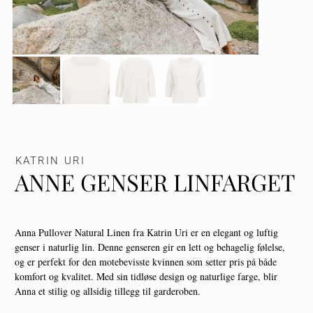
KATRIN URI
ANNE GENSER LINFARGET
Anna Pullover Natural Linen fra Katrin Uri er en elegant og luftig
genser i naturlig lin. Denne genseren gir en lett og behagelig følelse,
og er perfekt for den motebevisste kvinnen som setter pris på både
komfort og kvalitet. Med sin tidløse design og naturlige farge, blir
Anna et stilig og allsidig tillegg til garderoben.